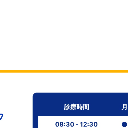
診療時間
月
08:30 - 12:30