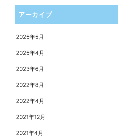
アーカイブ
2025年5月
2025年4月
2023年6月
2022年8月
2022年4月
2021年12月
2021年4月