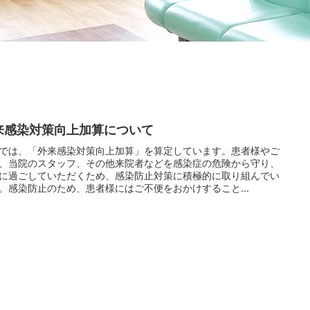
来感染対策向上加算について
では、「外来感染対策向上加算」を算定しています。患者様やご
、当院のスタッフ、その他来院者などを感染症の危険から守り、
に過ごしていただくため、感染防止対策に積極的に取り組んでい
。感染防止のため、患者様にはご不便をおかけすること...