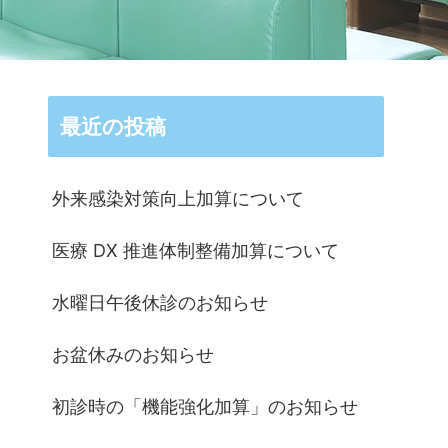
最近の投稿
外来感染対策向上加算について
医療 DX 推進体制整備加算について
水曜日午後休診のお知らせ
お盆休みのお知らせ
初診時の「機能強化加算」のお知らせ