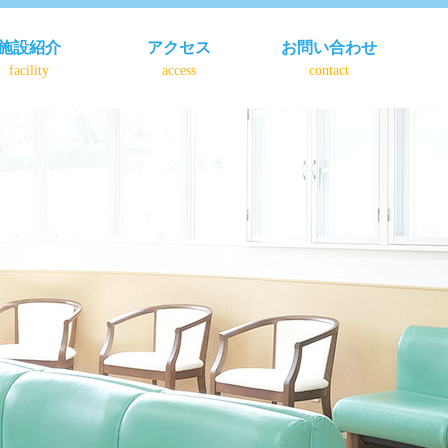
施設紹介
アクセス
お問い合わせ