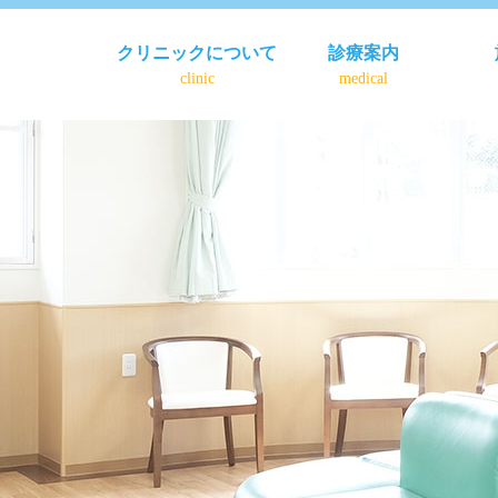
クリニックについて
診療案内